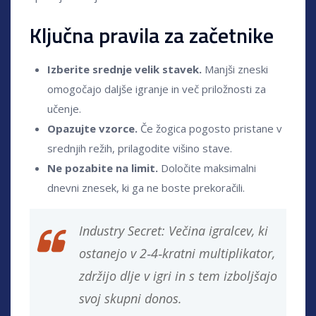
Ključna pravila za začetnike
Izberite srednje velik stavek.
Manjši zneski
omogočajo daljše igranje in več priložnosti za
učenje.
Opazujte vzorce.
Če žogica pogosto pristane v
srednjih režih, prilagodite višino stave.
Ne pozabite na limit.
Določite maksimalni
dnevni znesek, ki ga ne boste prekoračili.
Industry Secret: Večina igralcev, ki
ostanejo v 2‑4‑kratni multiplikator,
zdržijo dlje v igri in s tem izboljšajo
svoj skupni donos.