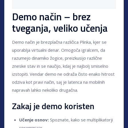
Demo način – brez
tveganja, veliko učenja
Demo način je brezplačna različica Plinka, kjer se
uporablja virtualni denar. Omogoča igralcem, da
razumejo dinamiko žogice, preizkusijo različne
zneske stav in se naučijo, kdaj je najbolj smiselno
izstopiti. Vendar demo ne odraža čisto enako hitrost
odziva kot pravi način, saj je latenca na mobilnih
napravah lahko nekoliko drugačna.
Zakaj je demo koristen
Učenje osnov:
Spoznate, kako se multiplikatorji
spreminjajo.