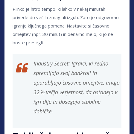
Plinko je hitro tempo, ki lahko v nekaj minutah
privede do večjih zmag ali izgub. Zato je odgovorno
igranje ključnega pomena. Nastavite si časovno
omejitev (npr. 30 minut) in denarno mejo, ki jo ne
boste presegli.
Industry Secret: Igralci, ki redno
spremljajo svoj bankroll in
uporabljajo časovne omejitve, imajo
32 % večjo verjetnost, da ostanejo v
igri dlje in dosegajo stabilne
dobičke.