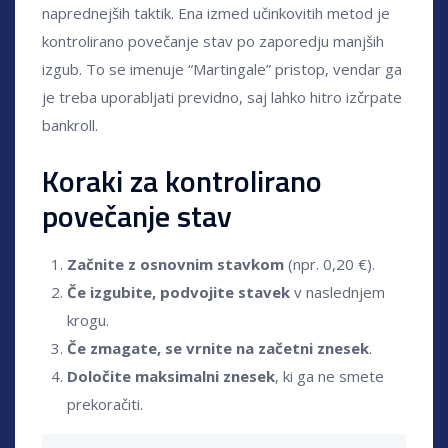
naprednejših taktik. Ena izmed učinkovitih metod je
kontrolirano povečanje stav po zaporedju manjših
izgub. To se imenuje “Martingale” pristop, vendar ga
je treba uporabljati previdno, saj lahko hitro izčrpate
bankroll.
Koraki za kontrolirano
povečanje stav
Začnite z osnovnim stavkom
(npr. 0,20 €).
Če izgubite, podvojite stavek
v naslednjem
krogu.
Če zmagate, se vrnite na začetni znesek
.
Določite maksimalni znesek
, ki ga ne smete
prekoračiti.