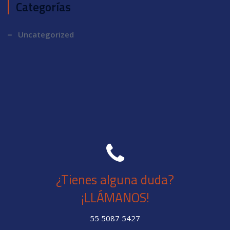
Categorías
Uncategorized
¿Tienes alguna duda?
¡LLÁMANOS!
55 5087 5427