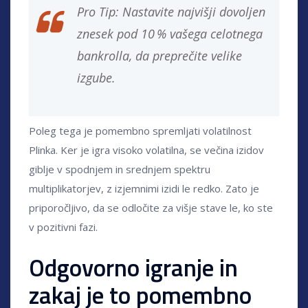
Pro Tip: Nastavite najvišji dovoljen
znesek pod 10 % vašega celotnega
bankrolla, da preprečite velike
izgube.
Poleg tega je pomembno spremljati volatilnost
Plinka. Ker je igra visoko volatilna, se večina izidov
giblje v spodnjem in srednjem spektru
multiplikatorjev, z izjemnimi izidi le redko. Zato je
priporočljivo, da se odločite za višje stave le, ko ste
v pozitivni fazi.
Odgovorno igranje in
zakaj je to pomembno