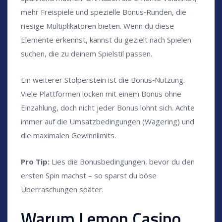
mehr Freispiele und spezielle Bonus‑Runden, die
riesige Multiplikatoren bieten. Wenn du diese
Elemente erkennst, kannst du gezielt nach Spielen
suchen, die zu deinem Spielstil passen.
Ein weiterer Stolperstein ist die Bonus‑Nutzung.
Viele Plattformen locken mit einem Bonus ohne
Einzahlung, doch nicht jeder Bonus lohnt sich. Achte
immer auf die Umsatzbedingungen (Wagering) und
die maximalen Gewinnlimits.
Pro Tip:
Lies die Bonusbedingungen, bevor du den
ersten Spin machst – so sparst du böse
Überraschungen später.
Warum Lemon Casino