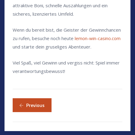
attraktive Boni, schnelle Auszahlungen und ein
sicheres, lizenziertes Umfeld.
Wenn du bereit bist, die Geister der Gewinnchancen
zu rufen, besuche noch heute
lemon-win-casino.com
und starte dein gruseliges Abenteuer.
Viel Spaß, viel Gewinn und vergiss nicht: Spiel immer
verantwortungsbewusst!
Previous