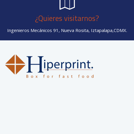
¿Quieres visitarnos?
Ingenieros Mecánicos 91, Nueva Rosita, Iztapalapa,CDMX.
55 5087 5427
ventas@hiperprint.mx