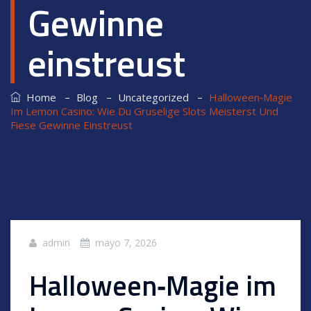
Gewinne
einstreust
–
–
–
Home
Blog
Uncategorized
Halloween‑Magie
Im Lemon Casino: Wie Du Gruselige Slots Meisterst Und
Fiese Gewinne Einstreust
admin
mayo 7, 2026
Halloween‑Magie im